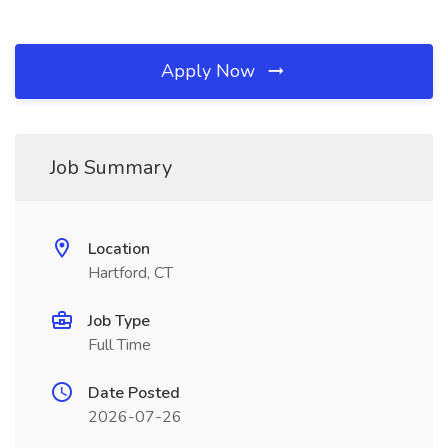
Apply Now
Job Summary
Location
Hartford, CT
Job Type
Full Time
Date Posted
2026-07-26