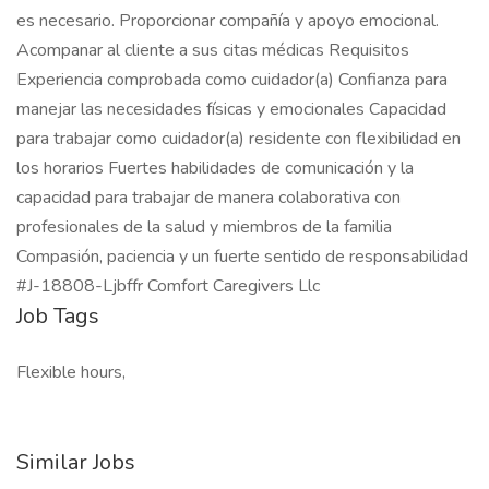
es necesario. Proporcionar compañía y apoyo emocional.
Acompanar al cliente a sus citas médicas Requisitos
Experiencia comprobada como cuidador(a) Confianza para
manejar las necesidades físicas y emocionales Capacidad
para trabajar como cuidador(a) residente con flexibilidad en
los horarios Fuertes habilidades de comunicación y la
capacidad para trabajar de manera colaborativa con
profesionales de la salud y miembros de la familia
Compasión, paciencia y un fuerte sentido de responsabilidad
#J-18808-Ljbffr Comfort Caregivers Llc
Job Tags
Flexible hours,
Similar Jobs