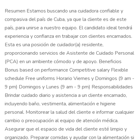
Resumen Estamos buscando una cuidadora confiable y
compasiva del país de Cuba, ya que la cliente es de este
país, para unirse a nuestro equipo. El candidato ideal tendrá
experiencia y confianza en trabajar con clientes encamados.
Esta es una posición de cuidador(a) residente,
proporcionando servicios de Asistente de Cuidado Personal
(PCA) en un ambiente cómodo y de apoyo. Beneficios
Bonus based on performance Competitive salary Flexible
schedule Free uniforms Horario Viernes y Domingos (9 am -
9 pm) Domingos y Lunes (9 am - 9 pm) Responsabilidades
Brindar cuidado diario y asistencia a un cliente encamado,
incluyendo baño, vestimenta, alimentación e higiene
personal. Monitorear la salud del cliente e informar cualquier
cambio o preocupación al equipo de atención médica.
Asegurar que el espacio de vida del cliente esté limpio y
organizado. Preparar comidas y ayudar con la alimentación si